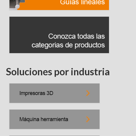
Soluciones por industria