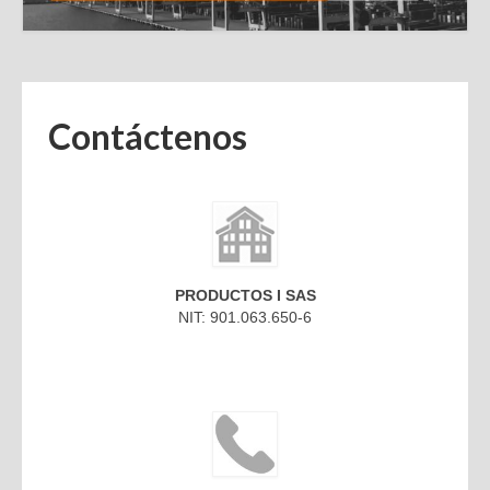
Contáctenos
PRODUCTOS I SAS
NIT: 901.063.650-6