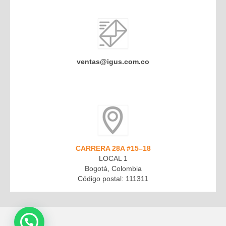
ventas@igus.com.co
CARRERA 28A #15–18
LOCAL 1
Bogotá, Colombia
Código postal: 111311