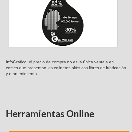
InfoGráfico: el precio de compra no es la única ventaja en
costes que presentan los cojinetes plásticos libres de lubricación
y mantenimiento
Herramientas Online