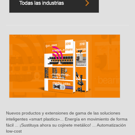
Nuevos productos y extensiones de gama de las soluciones
inteligentes «smart plastics»... Energía en movimiento de forma
fácil ... ¡Sustituya ahora su cojinete metálico! ... Automatización
low-cost